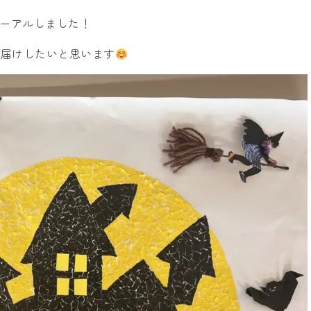
ューアルしました！
お届けしたいと思います