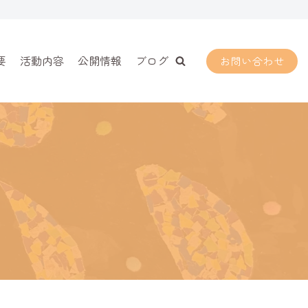
要
活動内容
公開情報
ブログ
お問い合わせ