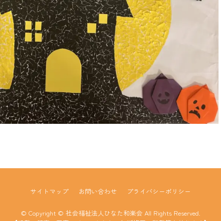
サイトマップ
お問い合わせ
プライバシーポリシー
© Copyright © 社会福祉法人ひなた和楽会 All Rights Reserved.