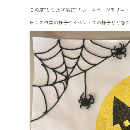
この度“ひなた和楽館”のホームページをリニ
日々の作業の様子やイベントでの様子などを