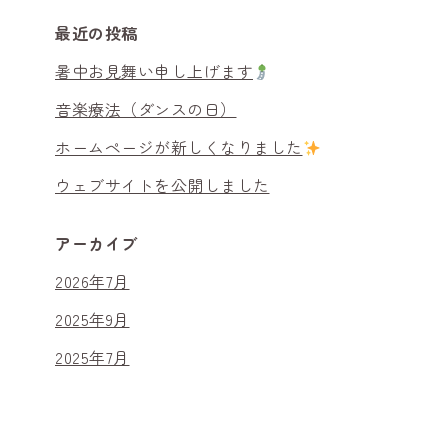
最近の投稿
暑中お見舞い申し上げます
音楽療法（ダンスの日）
ホームページが新しくなりました
ウェブサイトを公開しました
アーカイブ
2026年7月
2025年9月
2025年7月